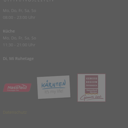
Mo, Do, Fr, Sa, So
08:00 - 23:00 Uhr
Küche
Mo, Do, Fr, Sa, So
11:30 - 21:00 Uhr
Di, Mi Ruhetage
Datenschutz