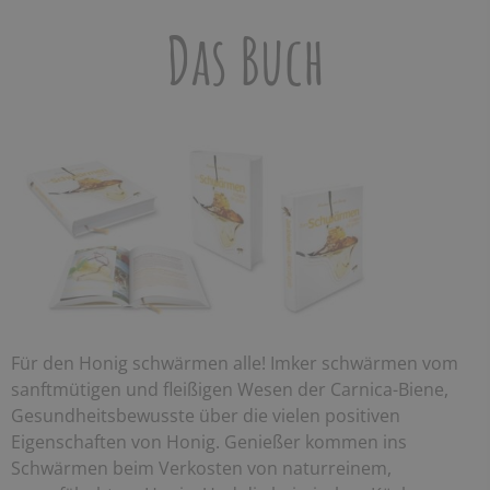
Das Buch
Für den Honig schwärmen alle! Imker schwärmen vom
sanftmütigen und fleißigen Wesen der Carnica-Biene,
Gesundheitsbewusste über die vielen positiven
Eigenschaften von Honig. Genießer kommen ins
Schwärmen beim Verkosten von naturreinem,