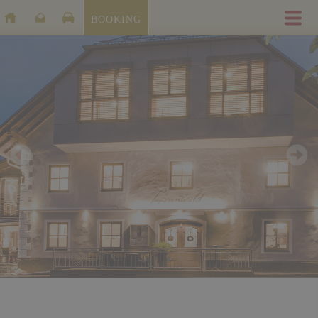
BOOKING