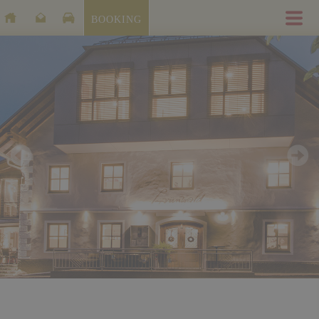
BOOKING