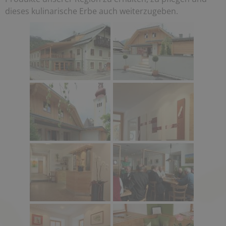
dieses kulinarische Erbe auch weiterzugeben.