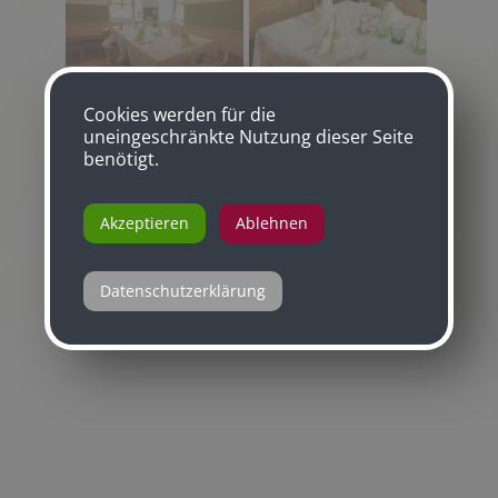
Cookies werden für die
uneingeschränkte Nutzung dieser Seite
benötigt.
Akzeptieren
Ablehnen
Datenschutzerklärung