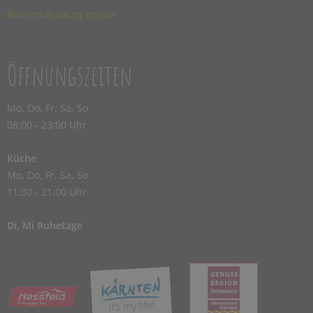
Buchen/Booking online
Öffnungszeiten
Mo, Do, Fr, Sa, So
08:00 - 23:00 Uhr
Küche
Mo, Do, Fr, Sa, So
11:30 - 21:00 Uhr
Di, Mi Ruhetage