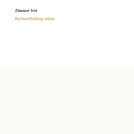
Zimmer frei
Buchen/Booking online