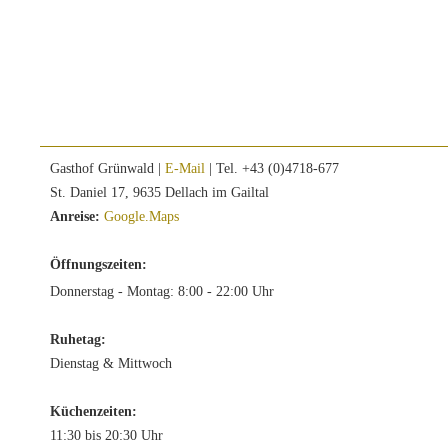
Gasthof Grünwald |
E-Mail
| Tel. +43 (0)4718-677
St. Daniel 17, 9635 Dellach im Gailtal
Anreise:
Google.Maps
Öffnungszeiten:
Donnerstag - Montag: 8:00 - 22:00 Uhr
Ruhetag:
Dienstag & Mittwoch
Küchenzeiten:
11:30 bis 20:30 Uhr