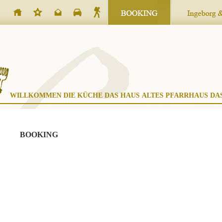
WILLKOMMEN
DIE KÜCHE
DAS HAUS
ALTES PFARRHAUS
DA
BOOKING