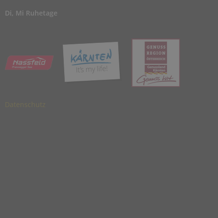
Di, Mi Ruhetage
Datenschutz