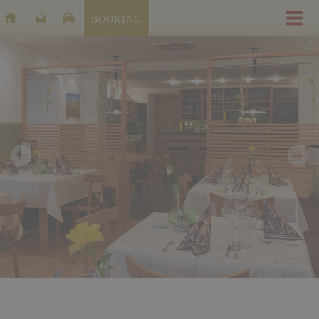
BOOKING