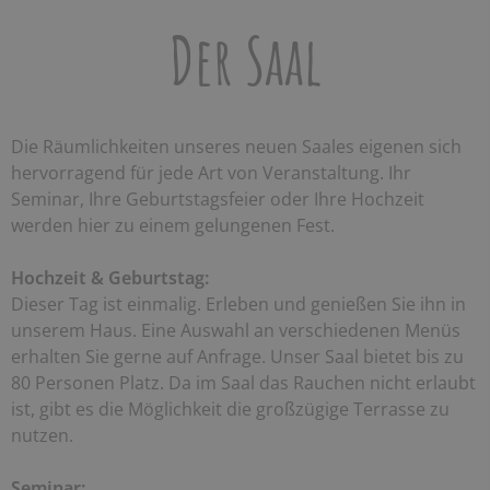
Der Saal
Die Räumlichkeiten unseres neuen Saales eigenen sich
hervorragend für jede Art von Veranstaltung. Ihr
Seminar, Ihre Geburtstagsfeier oder Ihre Hochzeit
werden hier zu einem gelungenen Fest.
Hochzeit & Geburtstag:
Dieser Tag ist einmalig. Erleben und genießen Sie ihn in
unserem Haus. Eine Auswahl an verschiedenen Menüs
erhalten Sie gerne auf Anfrage. Unser Saal bietet bis zu
80 Personen Platz. Da im Saal das Rauchen nicht erlaubt
ist, gibt es die Möglichkeit die großzügige Terrasse zu
nutzen.
Seminar: