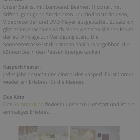
Unser Saal ist mit Leinwand, Beamer, Flipchart mit
Stiften, genügend Steckdosen und Bodensteckdosen,
Videorecorder und DVD-Player ausgestattet. Zusätzlich
gibt es im Anschluss noch einen weiteren kleinen Raum,
der auf Anfrage zur Verfügung steht. Die
Sonnenterrasse ist direkt vom Saal aus begehbar. Hier
können Sie in den Pausen Energie tanken.
Kasperltheater:
Jedes Jahr besucht uns einmal der Kasperl. Es ist immer
wieder ein Erlebnis für die Kleinen.
Das Kino
Das
Sommerkino
findet in unserem Hof statt und ist ein
einmaliges Erlebnis.