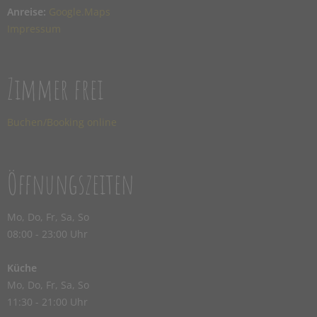
Anreise:
Google.Maps
Impressum
Zimmer frei
Buchen/Booking online
Öffnungszeiten
Mo, Do, Fr, Sa, So
08:00 - 23:00 Uhr
Küche
Mo, Do, Fr, Sa, So
11:30 - 21:00 Uhr