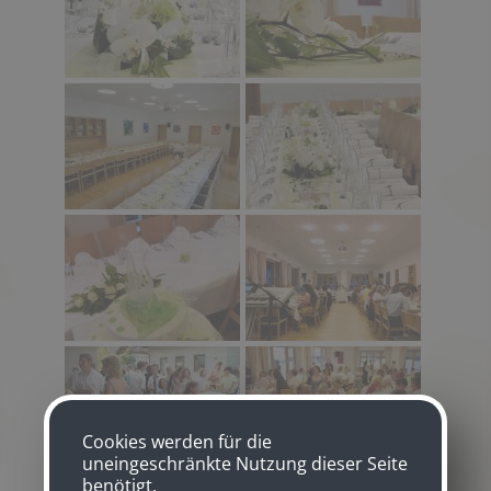
Cookies werden für die
uneingeschränkte Nutzung dieser Seite
benötigt.