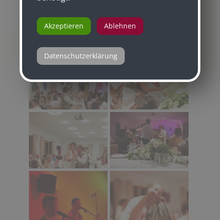
Akzeptieren
Ablehnen
Datenschutzerklärung