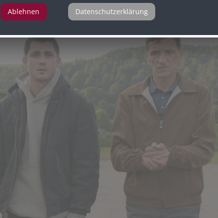
Ablehnen
Datenschutzerklärung