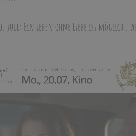
. Juli: Ein Leben ohne Liebe ist möglich… a