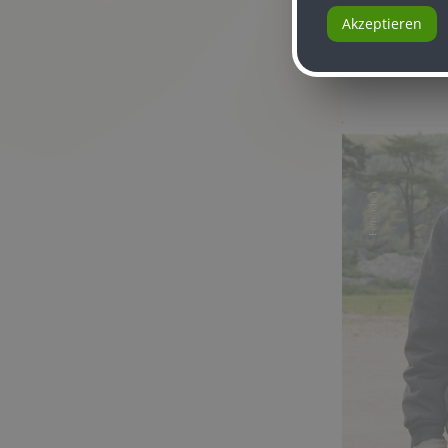
Akzeptieren