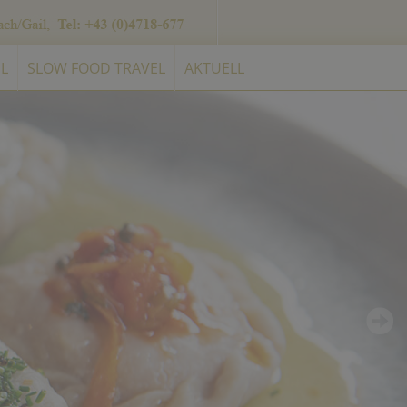
L
SLOW FOOD TRAVEL
AKTUELL