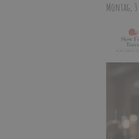
Montag, 3