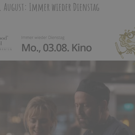
. August: Immer wieder Dienstag